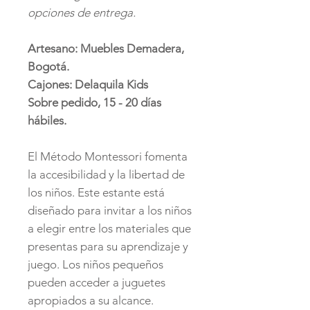
opciones de entrega.
Artesano: Muebles Demadera,
Bogotá.
Cajones: Delaquila Kids
Sobre pedido, 15 - 20 días
hábiles.
El Método Montessori fomenta
la accesibilidad y la libertad de
los niños. Este estante está
diseñado para invitar a los niños
a elegir entre los materiales que
presentas para su aprendizaje y
juego. Los niños pequeños
pueden acceder a juguetes
apropiados a su alcance.