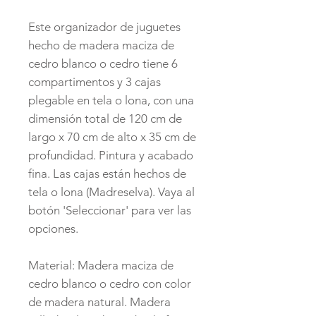
Este organizador de juguetes
hecho de madera maciza de
cedro blanco o cedro tiene 6
compartimentos y 3 cajas
plegable en tela o lona, con una
dimensión total de 120 cm de
largo x 70 cm de alto x 35 cm de
profundidad. Pintura y acabado
fina. Las cajas están hechos de
tela o lona (Madreselva). Vaya al
botón 'Seleccionar' para ver las
opciones.
Material: Madera maciza de
cedro blanco o cedro con color
de madera natural. Madera